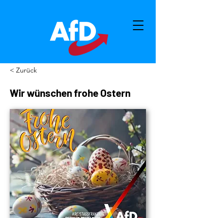
< Zurück
Wir wünschen frohe Ostern