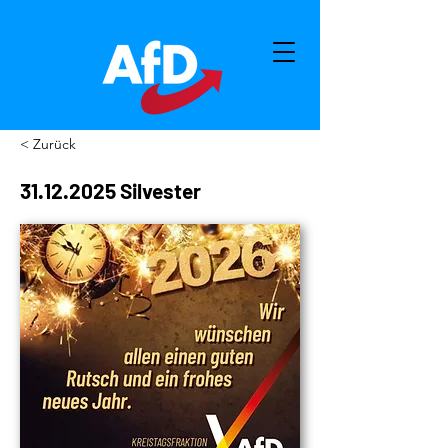
< Zurück
31.12.2025
Silvester