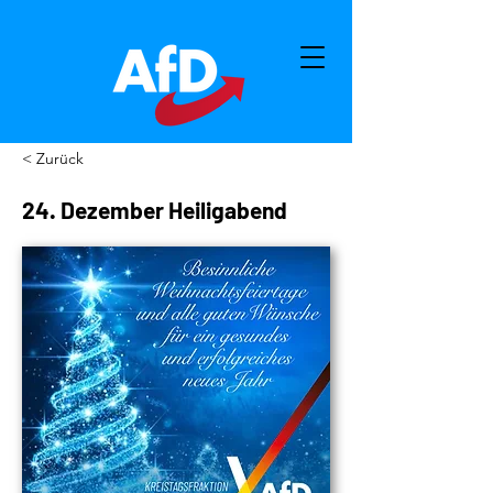
< Zurück
24. Dezember Heiligabend