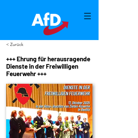
< Zurück
+++ Ehrung für herausragende
Dienste in der Freiwilligen
Feuerwehr +++