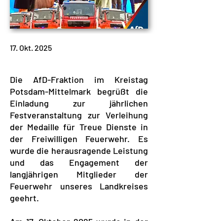
17. Okt. 2025
Die AfD-Fraktion im Kreistag
Potsdam-Mittelmark begrüßt die
Einladung zur jährlichen
Festveranstaltung zur Verleihung
der Medaille für Treue Dienste in
der Freiwilligen Feuerwehr. Es
wurde die herausragende Leistung
und das Engagement der
langjährigen Mitglieder der
Feuerwehr unseres Landkreises
geehrt.